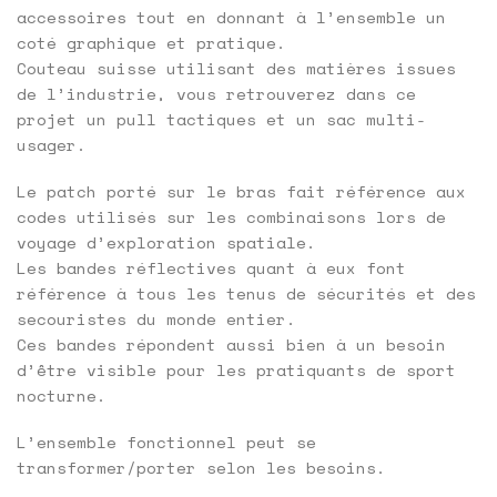
accessoires tout en donnant à l’ensemble un
coté graphique et pratique.
Couteau suisse utilisant des matières issues
de l’industrie, vous retrouverez dans ce
projet un pull tactiques et un sac multi-
usager.
Le patch porté sur le bras fait référence aux
codes utilisés sur les combinaisons lors de
voyage d’exploration spatiale.
Les bandes réflectives quant à eux font
référence à tous les tenus de sécurités et des
secouristes du monde entier.
Ces bandes répondent aussi bien à un besoin
d’être visible pour les pratiquants de sport
nocturne.
L’ensemble fonctionnel peut se
transformer/porter selon les besoins.