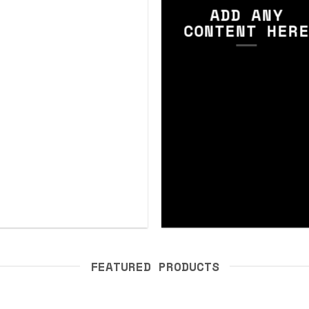
ADD ANY
CONTENT HER
FEATURED PRODUCTS