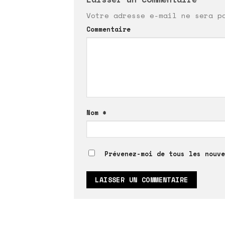
Votre adresse e-mail ne sera p
Commentaire
Nom
*
Prévenez-moi de tous les nouve