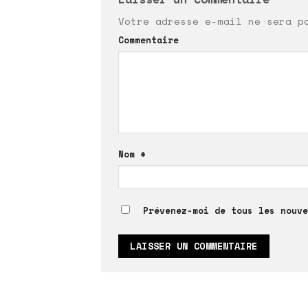
Votre adresse e-mail ne sera p
Commentaire
Nom
*
Prévenez-moi de tous les nouve