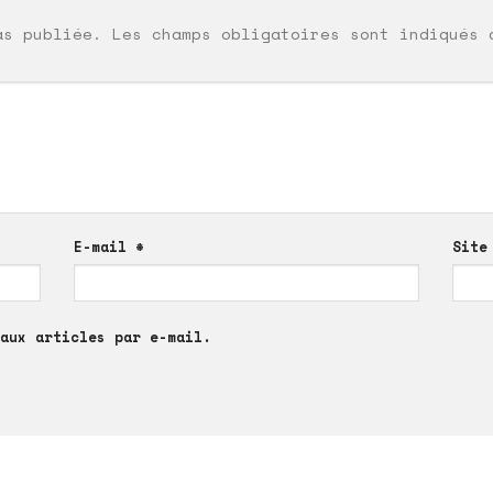
as publiée.
Les champs obligatoires sont indiqués
E-mail
*
Site
aux articles par e-mail.