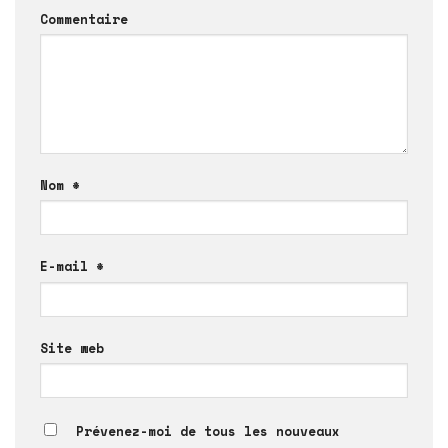
Commentaire
Nom
*
E-mail
*
Site web
Prévenez-moi de tous les nouveaux