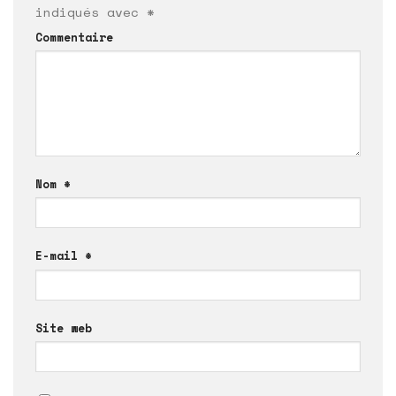
indiqués avec
*
Commentaire
Nom
*
E-mail
*
Site web