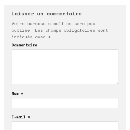
Laisser un commentaire
Votre adresse e-mail ne sera pas
publiée.
Les champs obligatoires sont
indiqués avec
*
Commentaire
Nom
*
E-mail
*