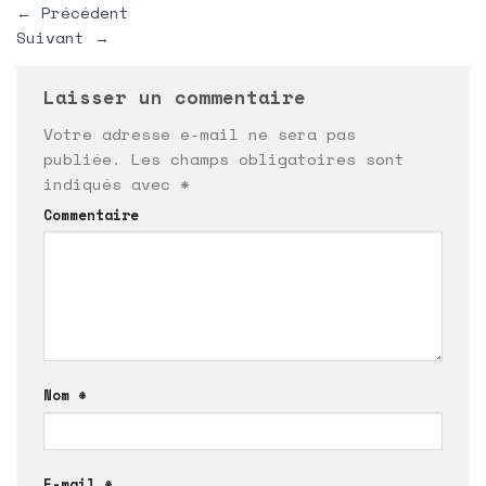
←
Précédent
Suivant
→
Laisser un commentaire
Votre adresse e-mail ne sera pas
publiée.
Les champs obligatoires sont
indiqués avec
*
Commentaire
Nom
*
E-mail
*