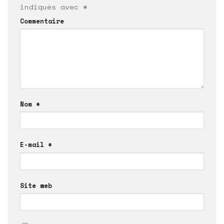
indiqués avec
*
Commentaire
Nom
*
E-mail
*
Site web