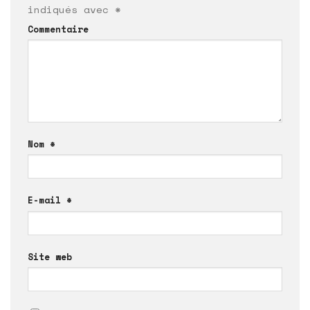
indiqués avec
*
Commentaire
Nom
*
E-mail
*
Site web