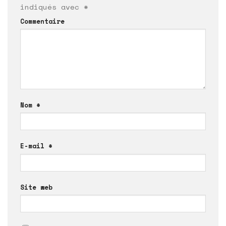
indiqués avec
*
Commentaire
Nom
*
E-mail
*
Site web