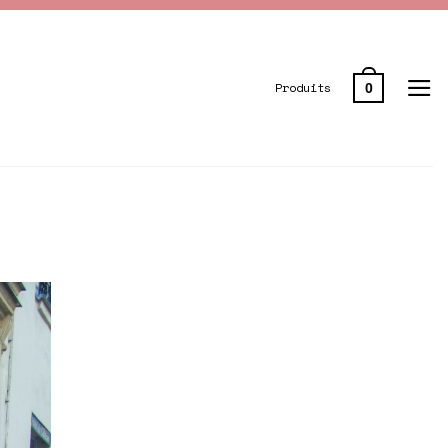
Produits
0